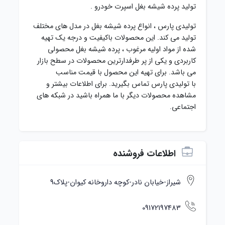
تولید پرده شیشه بغل اسپرت خودرو .
تولیدی پارس ، انواع پرده شیشه بغل در مدل های مختلف
تولید می کند. این محصولات باکیفیت و درجه یک تهیه
شده از مواد اولیه مرغوب ، پرده شیشه بغل محصولی
کاربردی و یکی از پر طرفدارترین محصولات در سطح بازار
می باشد. برای تهیه این محصول با قیمت مناسب
با تولیدی پارس تماس بگیرید. برای اطلاعات بیشتر و
مشاهده محصولات دیگر با ما همراه باشید در شبکه های
اجتماعی.
اطلاعات فروشنده
شیراز-خیابان نادر-کوچه داروخانه کیوان-پلاک9
09172197483