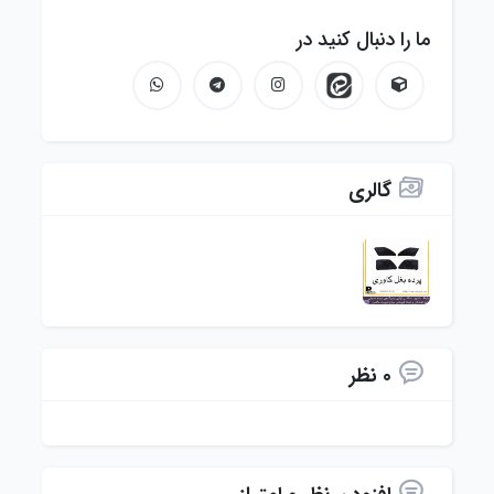
ما را دنبال کنید در
گالری
0 نظر