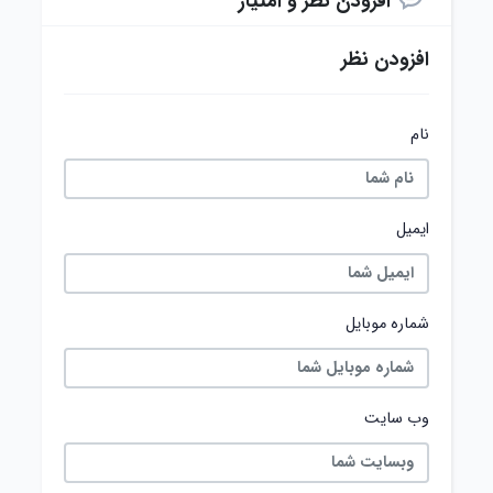
افزودن نظر و امتیاز
افزودن نظر
نام
ایمیل
شماره موبایل
وب سایت