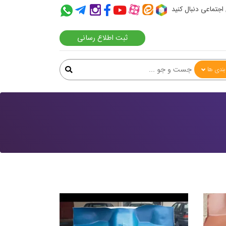
 اجتماعی دنبال کنید
ثبت اطلاع رسانی
ندی ها