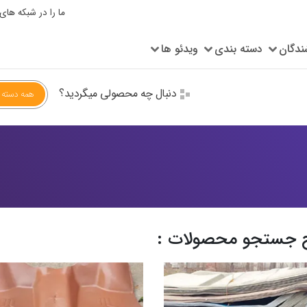
ما را در شبکه های
ندگان
دسته بندی
ویدئو ها
دنبال چه محصولی میگردید؟
همه دسته ب
ج جستجو محصولات :