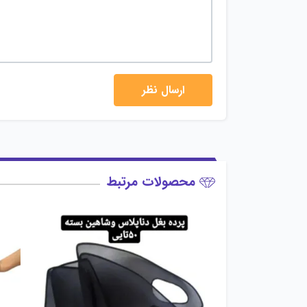
محصولات مرتبط