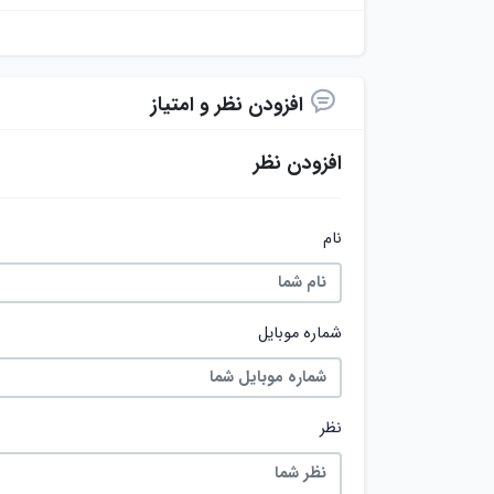
افزودن نظر و امتیاز
افزودن نظر
نام
شماره موبایل
نظر