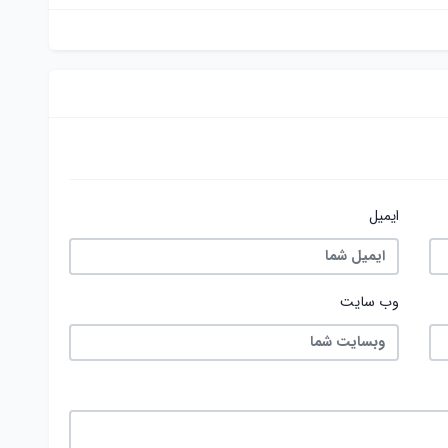
ایمیل
وب سایت