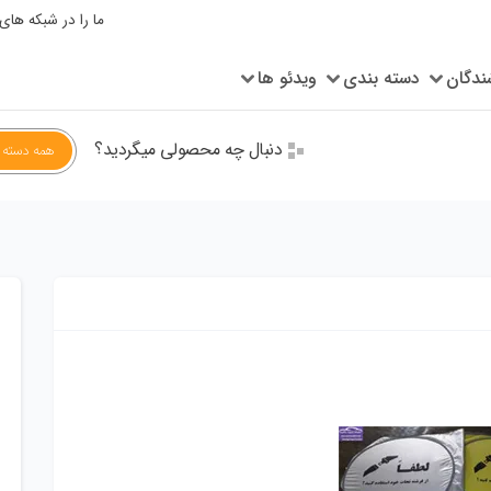
ما را در شبکه های
ندگان
دسته بندی
ویدئو ها
دنبال چه محصولی میگردید؟
همه دسته ب