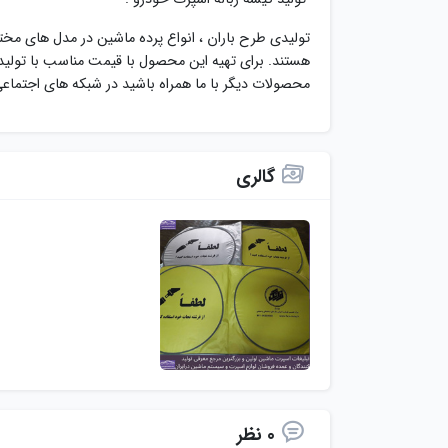
تولیدی طرح باران ، انواع پرده ماشین در مدل های مخ
هستند. برای تهیه این محصول با قیمت مناسب با تولید
محصولات دیگر با ما همراه باشید در شبکه های اجتماع
گالری
0 نظر