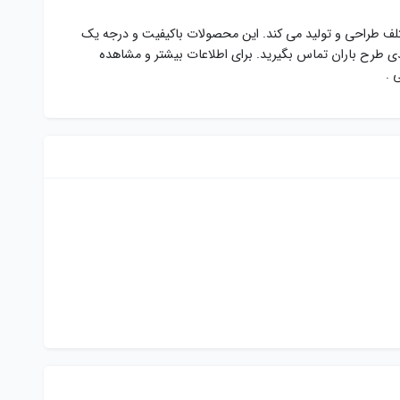
تلف طراحی و تولید می کند. این محصولات باکیفیت و درجه یک
ی طرح باران تماس بگیرید. برای اطلاعات بیشتر و مشاهده
ی .