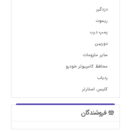
دزدگیر
ریموت
پمپ درب
دوربین
سایر ملزومات
محافظ کامپیوتر خودرو
ردیاب
کلیس استارتر
فروشندگان