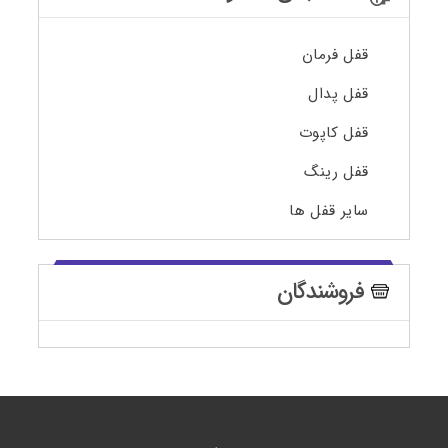
قفل فرمان
قفل پدال
قفل کاپوت
قفل رینگ
سایر قفل ها
فروشندگان