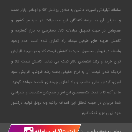
سامانه تبلیغاتی اسپرت ماشین به منظور پوشش کالا و اجناس بازار عمده
و معرفی آن به عرضه کنندگان این محصولات در سرتاسر کشور و
همچنین در جهت تسهیل مبادلات کالا، دسترسی به بازار گسترده و
کاهش هزینه های طرفین مبادله راه اندازی شده است. عدم وجود
واسطه در فروش محصول، خود به کاهش قیمت کالا و در نتیجه افزایش
توان خرید و رشد اقتصادی بازار کمک می نماید. کاهش قیمت کالا و
نزدیک شدن قیمت آن به نرخ حقیقی باعث رشد فروش، افزایش سود
آوری، گردش مالی مناسب و راه اندازی چرخه ی اقتصاد خواهد گردید.
ما بر آنیم تا با کمک متخصصین این امر و همچنین مشایعت و همراهی
شما عزیزان در جهت تحقق این اهداف برآئیم.وبه رونق تولید درکشور
خود ایران عزیز کمک کنیم
تمامی حقوق برای سایت
طراحی شده توسط آریاسیلور