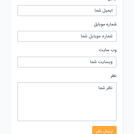
شماره موبایل
وب سایت
نظر