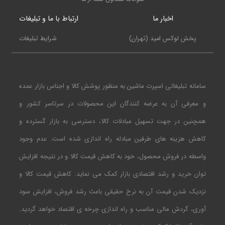
اخبار ما
ارتباط با ما و تبلیغات
پخش لوکس امید (تهران)
شرایط تبلیغات
سامانه تبلیغاتی اسپرت ماشین به منظور پوشش کالا و اجناس بازار عمده
و معرفی آن به عرضه کنندگان این محصولات در سرتاسر کشور و
همچنین در جهت تسهیل مبادلات کالا، دسترسی به بازار گسترده و
کاهش هزینه های طرفین مبادله راه اندازی شده است. عدم وجود
واسطه در فروش محصول، خود به کاهش قیمت کالا و در نتیجه افزایش
توان خرید و رشد اقتصادی بازار کمک می نماید. کاهش قیمت کالا و
نزدیک شدن قیمت آن به نرخ حقیقی باعث رشد فروش، افزایش سود
آوری، گردش مالی مناسب و راه اندازی چرخه ی اقتصاد خواهد گردید.