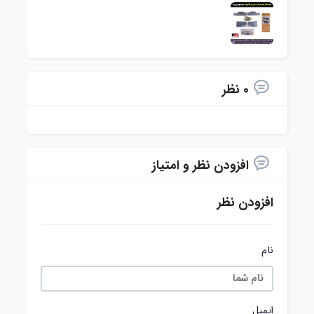
0 نظر
افزودن نظر و امتیاز
افزودن نظر
نام
ایمیل