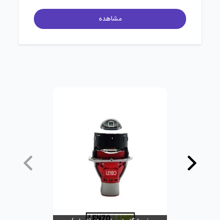
مشاهده