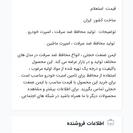
قیمت: استعلام
ساخت کشور: ایران
توضیحات: تولید محافظ ضد سرقت ، اسپرت خودرو .
تولید محافظ ضد سرقت ، اسپرت ماشین .
ایمن صنعت حجتی ، انواع محافظ ضد سرقت در مدل های
مختلف تولید و در بازار عرضه می کند. این محصول
باکیفیت و درجه یک تهیه شده از مواد اولیه مرغوب ،
استفاده از محافظ برای تامین امنیت خودرو مناسب است .
برای خرید این محصول با قیمت مناسب با ایمن صنعت
حجتی تماس بگیرید. برای اطلاعات بیشتر و مشاهده
محصولات دیگر با ما همراه باشید در شبکه های اجتماعی .
اطلاعات فروشنده