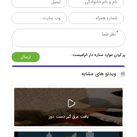
پر کردن موارد ستاره دار الزامیست.
ارسال
ویدئو های مشابه
بافت عرق گیر دست دوز