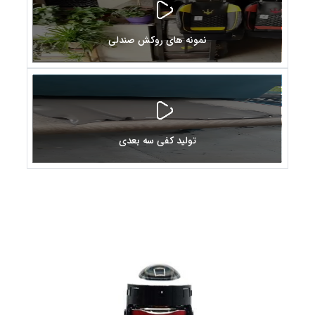
نمونه های روکش صندلی
تولید کفی سه بعدی