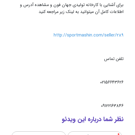
برای آشنایی با کارخانه تولیدی جهان فون و مشاهده آدرس و
اطلاعات کامل آن میتوانید به لینک زیر مراجعه کنید
http://sportmashin.com/seller/289
تلفن تماس
02156643626
09122163846
نظر شما درباره این ویدئو