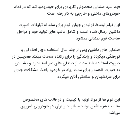
فوم سرد صندلی محصولی کاربردی برای خودرومیباشد که در تمام
خودروهای داخلی و خارجی به کار رفته است
این فیلم توسط تولیدی جهان فوم برای سامانه تبلیغات اسپرت
ماشین ارسال شده است و شامل قالب های تولید فوم و مراحل
ساخت فوم صندلی میشود
صندلی های ماشین پس از چند سال استفاده دچار افتادگی و
تورفتگی میگردد و رانندگی را برای راننده سخت میکند همچنین در
صورت استفاده بلند مدت از صندلی های غیر استاندارد و نشستن
به صورت ناهموار برای مدت زیاد در خودرو باعث مشکلات جدی
برای سرنشینان و سلامتی آنان میگردد
این فوم ها از مواد اولیه با کیفیت و در قالب های مخصوص
مناسب هر ماشین تولید میشوند و برای هر خودرویی ضروری
میباشد