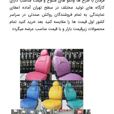
فرمان با طرح ها والگو های متنوع و قیمت مناسب دارای
کارگاه های تولید مختلف در سطح تهران آماده اعطای
نمایندگی به تمام فروشندگان روکش صندلی در سراسر
کشور اول قیمت ها را مقایسه کنید بعد خرید کنید تمام
محصولات زیرقیمت بازار و با قیمت مناسب عرضه میگردد