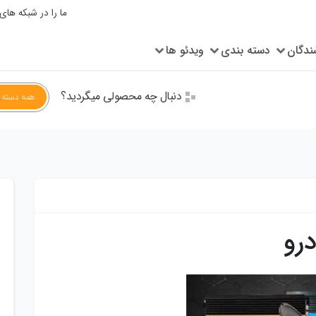
ما را در شبکه های
ندگان
دسته بندی
ویدئو ها
دنبال چه محصولی میگردید؟
همه دسته ب
رو