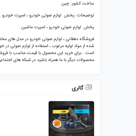
ساخت کشور: چین
توضیحات: پخش لوازم صوتی خودرو ، اسپرت خودرو .
پخش لوازم صوتی خودرو ، اسپرت ماشین .
فروشگاه دهقانی ، لوازم صوتی خودرو در مدل های مختل
شده از مواد اولیه مرغوب ، استفاده از لوازم صوتی در 
است . برای خرید این محصول با قیمت مناسب با فروشگ
محصولات دیگر با ما همراه باشید در شبکه های اجتماع
گالری