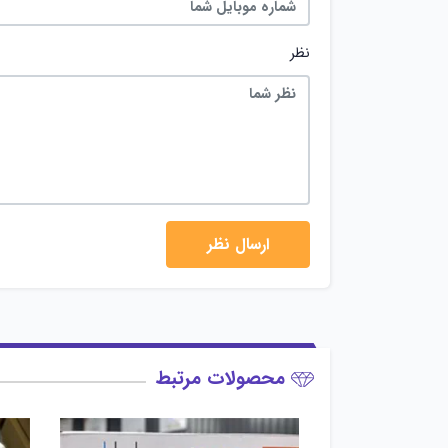
نظر
محصولات مرتبط