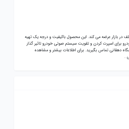
ف در بازار عرضه می کند. این محصول باکیفیت و درجه یک تهیه
خودرو برای اسپرت کردن و تقویت سیستم صوتی خودرو تاثیر گذار
اه دهقانی تماس بگیرید. برای اطلاعات بیشتر و مشاهده
ی .