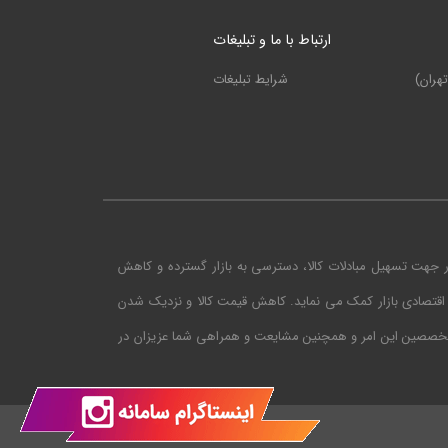
ارتباط با ما و تبلیغات
هران)
شرایط تبلیغات
ر جهت تسهیل مبادلات کالا، دسترسی به بازار گسترده و کاهش
اقتصادی بازار کمک می نماید. کاهش قیمت کالا و نزدیک شدن
متخصصین این امر و همچنین مشایعت و همراهی شما عزیزان در
طراحی شده توسط آریاسیلور