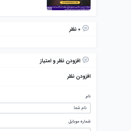
0 نظر
افزودن نظر و امتیاز
افزودن نظر
نام
شماره موبایل