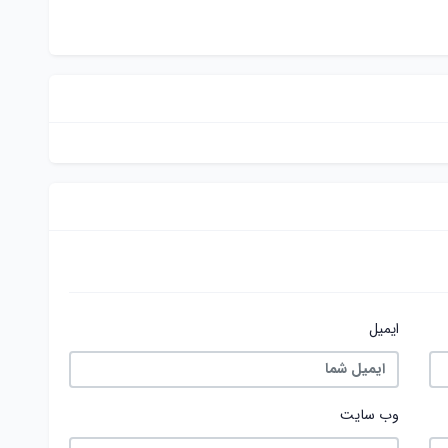
ایمیل
وب سایت