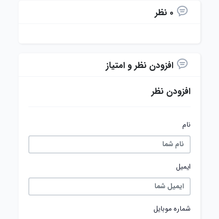
0 نظر
افزودن نظر و امتیاز
افزودن نظر
نام
ایمیل
شماره موبایل