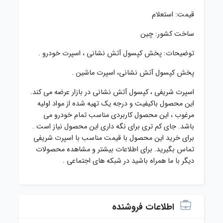
قیمت: استعلام
ساخت کشور: چین
توضیحات: پخش کپسول آتش نشانی ، اسپرت خودرو .
پخش کپسول آتش نشانی، اسپرت ماشین .
اسپرت شریفی ، کپسول آتش نشانی در بازار عرضه می کند.
این محصول باکیفیت و درجه یک تهیه شده از مواد اولیه
مرغوب ، این محصول کاربردی مناسب تمام خودرو می
باشد. جای کم تری برای نگه داری این محصول نیاز است .
برای خرید این محصول با قیمت مناسب با اسپرت شریفی
تماس بگیرید. برای اطلاعات بیشتر و مشاهده محصولات
دیگر با ما همراه باشید در شبکه های اجتماعی .
اطلاعات فروشنده