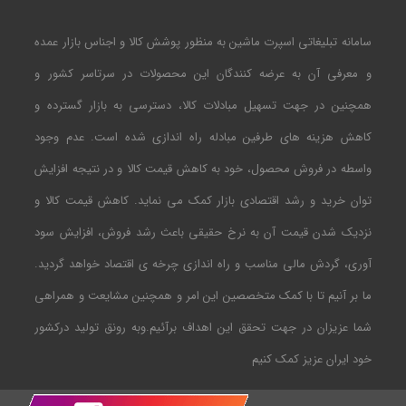
سامانه تبلیغاتی اسپرت ماشین به منظور پوشش کالا و اجناس بازار عمده
و معرفی آن به عرضه کنندگان این محصولات در سرتاسر کشور و
همچنین در جهت تسهیل مبادلات کالا، دسترسی به بازار گسترده و
کاهش هزینه های طرفین مبادله راه اندازی شده است. عدم وجود
واسطه در فروش محصول، خود به کاهش قیمت کالا و در نتیجه افزایش
توان خرید و رشد اقتصادی بازار کمک می نماید. کاهش قیمت کالا و
نزدیک شدن قیمت آن به نرخ حقیقی باعث رشد فروش، افزایش سود
آوری، گردش مالی مناسب و راه اندازی چرخه ی اقتصاد خواهد گردید.
ما بر آنیم تا با کمک متخصصین این امر و همچنین مشایعت و همراهی
شما عزیزان در جهت تحقق این اهداف برآئیم.وبه رونق تولید درکشور
خود ایران عزیز کمک کنیم