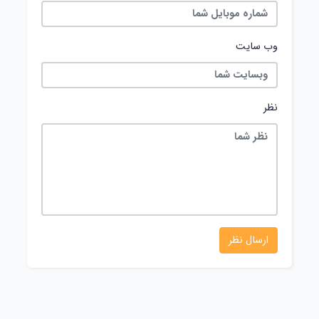
وب سایت
نظر