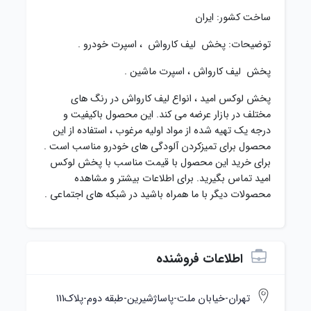
ساخت کشور: ایران
توضیحات: پخش لیف کارواش ، اسپرت خودرو .
پخش لیف کارواش ، اسپرت ماشین .
پخش لوکس امید ، انواع لیف کارواش در رنگ های
مختلف در بازار عرضه می کند. این محصول باکیفیت و
درجه یک تهیه شده از مواد اولیه مرغوب ، استفاده از این
محصول برای تمیزکردن آلودگی های خودرو مناسب است .
برای خرید این محصول با قیمت مناسب با پخش لوکس
امید تماس بگیرید. برای اطلاعات بیشتر و مشاهده
محصولات دیگر با ما همراه باشید در شبکه های اجتماعی .
اطلاعات فروشنده
تهران-خیابان ملت-پاساژشیرین-طبقه دوم-پلاک111