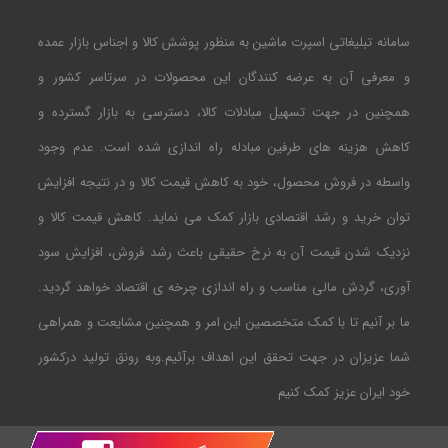
سامانه تبلیغاتی اسپرت ماشین به منظور پوشش کالا و اجناس بازار عمده
و معرفی آن به عرضه کنندگان این محصولات در سرتاسر کشور و
همچنین در جهت تسهیل مبادلات کالا، دسترسی به بازار گسترده و
کاهش هزینه های طرفین مبادله راه اندازی شده است. عدم وجود
واسطه در فروش محصول، خود به کاهش قیمت کالا و در نتیجه افزایش
توان خرید و رشد اقتصادی بازار کمک می نماید. کاهش قیمت کالا و
نزدیک شدن قیمت آن به نرخ حقیقی باعث رشد فروش، افزایش سود
آوری، گردش مالی مناسب و راه اندازی چرخه ی اقتصاد خواهد گردید.
ما بر آنیم تا با کمک متخصصین این امر و همچنین مشایعت و همراهی
شما عزیزان در جهت تحقق این اهداف برآئیم.وبه رونق تولید درکشور
خود ایران عزیز کمک کنیم