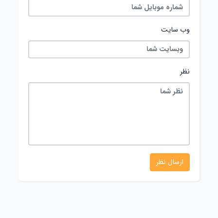
وب سایت
نظر