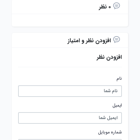
0 نظر
افزودن نظر و امتیاز
افزودن نظر
نام
ایمیل
شماره موبایل