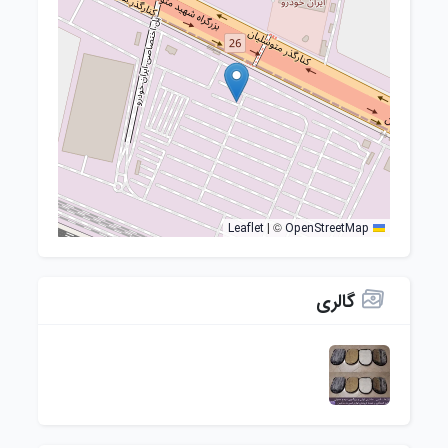
©
|
OpenStreetMap
Leaflet
گالری