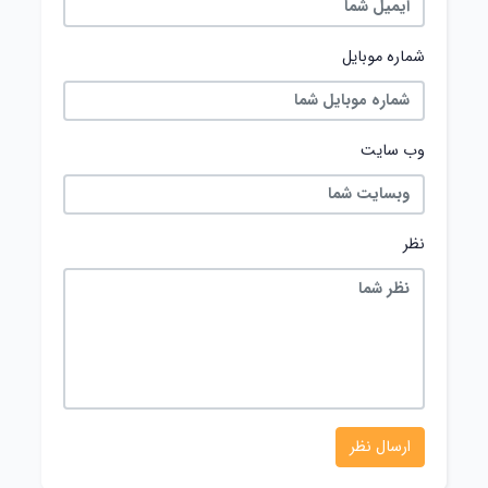
شماره موبایل
وب سایت
نظر