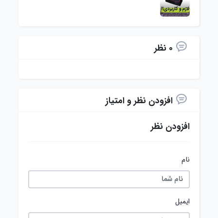
0 نظر
افزودن نظر و امتیاز
افزودن نظر
نام
ایمیل