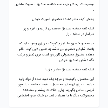
توضیحات: پخش کیف نظم دهنده صندوق ، اسپرت ماشین
.
پخش کیف نظم دهنده صندوق اسپرت خودرو .
کیف نظم دهنده صندوق محصولی کاربردی، لازم و پر
طرفدار در سطح بازار .
در همه ی خودرو ها لوازم کوچک و ریزی وجود دارد که
باعث شلوغی صندوق می باشد به همین دلیل کیف نظم
دهنده صندوق محصولی کاربردی است برای تمیز و مرتب
نگه داشتن صندوق خودرو .
کیف نظم دهنده صندوق جادار و زیبا .
این محصول باکیفیت و درجه یک تهیه شده از مواد ولیه
مرغوب ، برای تهیه این محصول با قیمت مناسب با اسپرت
کریمی تماس بگیرید. برای اطلاعات بیشتر و مشاهده
محصولات دیگر با ما همراه باشید در شبکه های اجتماعی .