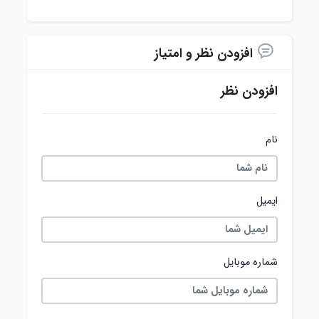
افزودن نظر و امتیاز
افزودن نظر
نام
ایمیل
شماره موبایل