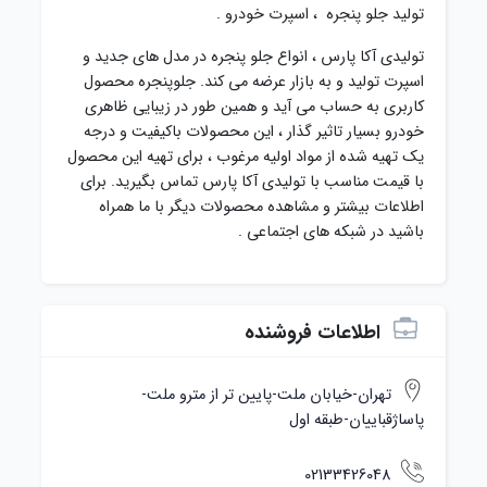
تولید جلو پنجره ، اسپرت خودرو .
تولیدی آکا پارس ، انواع جلو پنجره در مدل های جدید و
اسپرت تولید و به بازار عرضه می کند. جلوپنجره محصول
کاربری به حساب می آید و همین طور در زیبایی ظاهری
خودرو بسیار تاثیر گذار ، این محصولات باکیفیت و درجه
یک تهیه شده از مواد اولیه مرغوب ، برای تهیه این محصول
با قیمت مناسب با تولیدی آکا پارس تماس بگیرید. برای
اطلاعات بیشتر و مشاهده محصولات دیگر با ما همراه
باشید در شبکه های اجتماعی .
اطلاعات فروشنده
تهران-خیابان ملت-پایین تر از مترو ملت-
پاساژقباییان-طبقه اول
02133426048