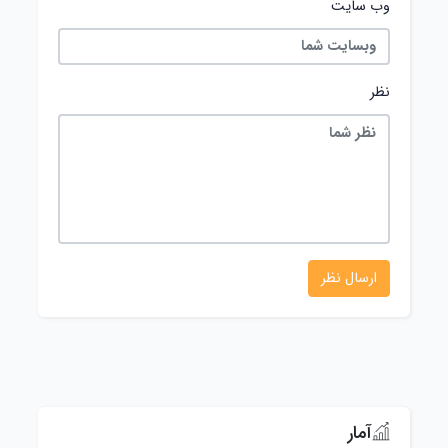
وب سایت
نظر
آمار