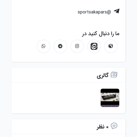
@sportsakapars
ما را دنبال کنید در
گالری
0 نظر